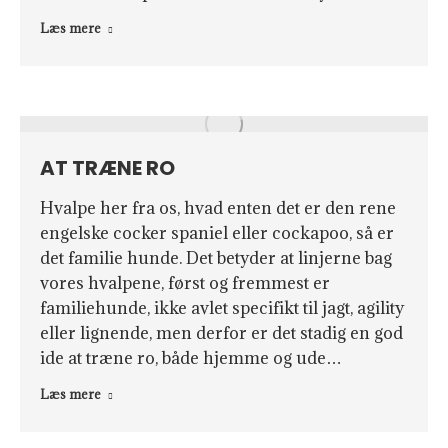
Læs mere
AT TRÆNE RO
Hvalpe her fra os, hvad enten det er den rene
engelske cocker spaniel eller cockapoo, så er
det familie hunde. Det betyder at linjerne bag
vores hvalpene, først og fremmest er
familiehunde, ikke avlet specifikt til jagt, agility
eller lignende, men derfor er det stadig en god
ide at træne ro, både hjemme og ude…
Læs mere