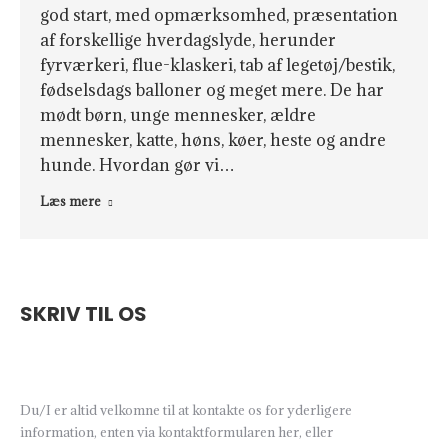
god start, med opmærksomhed, præsentation
af forskellige hverdagslyde, herunder
fyrværkeri, flue-klaskeri, tab af legetøj/bestik,
fødselsdags balloner og meget mere. De har
mødt børn, unge mennesker, ældre
mennesker, katte, høns, køer, heste og andre
hunde. Hvordan gør vi…
Læs mere
SKRIV TIL OS
Du/I er altid velkomne til at kontakte os for yderligere
information, enten via kontaktformularen her, eller