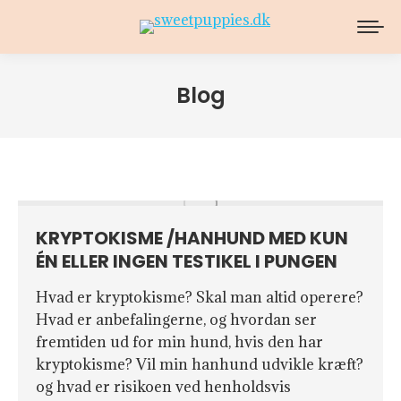
Blog
KRYPTOKISME /HANHUND MED KUN
ÉN ELLER INGEN TESTIKEL I PUNGEN
Hvad er kryptokisme? Skal man altid operere?
Hvad er anbefalingerne, og hvordan ser
fremtiden ud for min hund, hvis den har
kryptokisme? Vil min hanhund udvikle kræft?
og hvad er risikoen ved henholdsvis