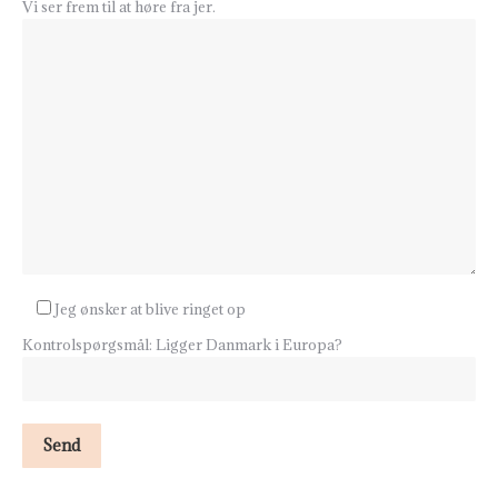
Vi ser frem til at høre fra jer.
Jeg ønsker at blive ringet op
Kontrolspørgsmål: Ligger Danmark i Europa?